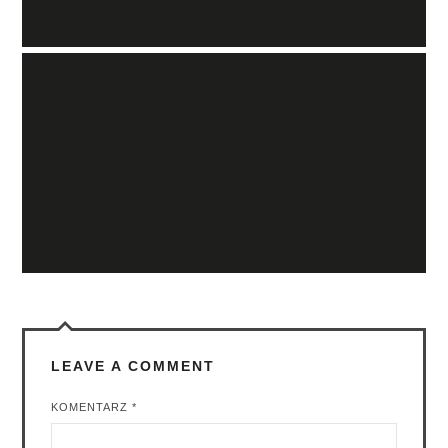
LEAVE A COMMENT
KOMENTARZ
*