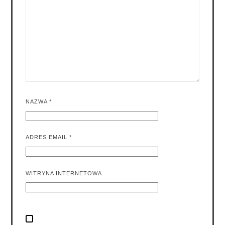
NAZWA
*
ADRES EMAIL
*
WITRYNA INTERNETOWA