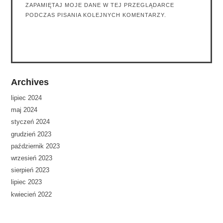
ZAPAMIĘTAJ MOJE DANE W TEJ PRZEGLĄDARCE
PODCZAS PISANIA KOLEJNYCH KOMENTARZY.
Archives
lipiec 2024
maj 2024
styczeń 2024
grudzień 2023
październik 2023
wrzesień 2023
sierpień 2023
lipiec 2023
kwiecień 2022