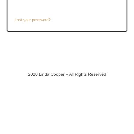
Lost your password?
2020 Linda Cooper – All Rights Reserved