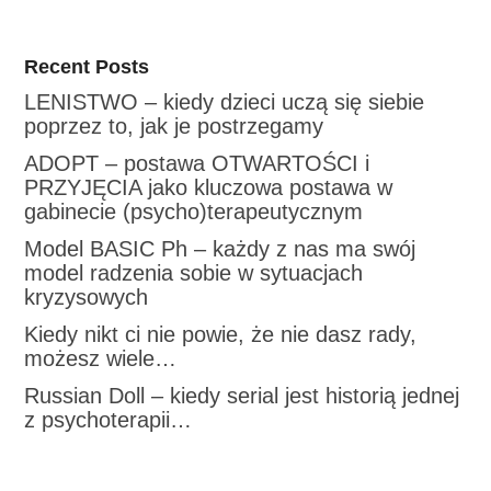
Recent Posts
LENISTWO – kiedy dzieci uczą się siebie
poprzez to, jak je postrzegamy
ADOPT – postawa OTWARTOŚCI i
PRZYJĘCIA jako kluczowa postawa w
gabinecie (psycho)terapeutycznym
Model BASIC Ph – każdy z nas ma swój
model radzenia sobie w sytuacjach
kryzysowych
Kiedy nikt ci nie powie, że nie dasz rady,
możesz wiele…
Russian Doll – kiedy serial jest historią jednej
z psychoterapii…