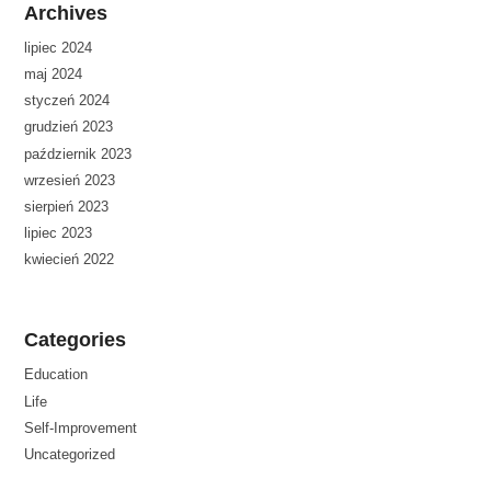
Archives
lipiec 2024
maj 2024
styczeń 2024
grudzień 2023
październik 2023
wrzesień 2023
sierpień 2023
lipiec 2023
kwiecień 2022
Categories
Education
Life
Self-Improvement
Uncategorized