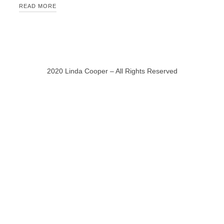
READ MORE
2020 Linda Cooper – All Rights Reserved